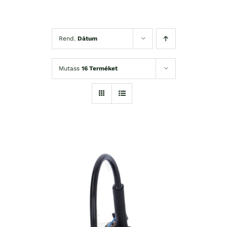
Rend.
Dátum
Mutass
16 Terméket