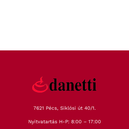
7621 Pécs, Siklósi út 40/1.
Nyitvatartás H-P: 8:00 – 17:00