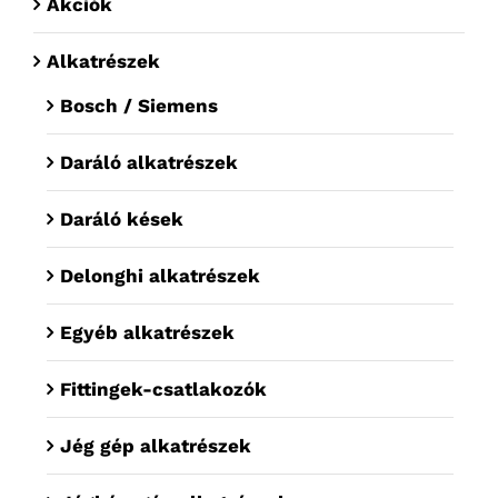
Akciók
Alkatrészek
Bosch / Siemens
Daráló alkatrészek
Daráló kések
Delonghi alkatrészek
Egyéb alkatrészek
Fittingek-csatlakozók
Jég gép alkatrészek