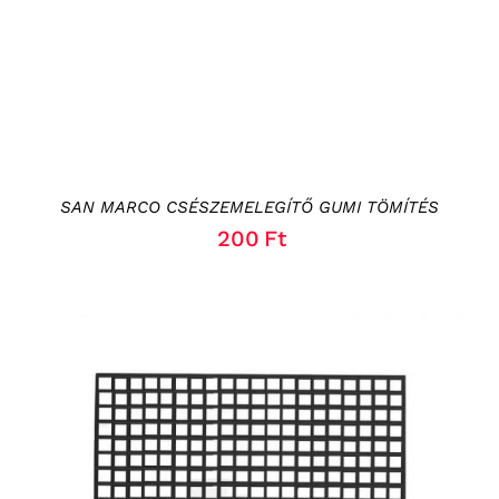
SAN MARCO CSÉSZEMELEGÍTŐ GUMI TÖMÍTÉS
200
Ft