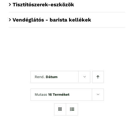
Tisztítószerek-eszközök
Vendéglátós - barista kellékek
Rend.
Dátum
Mutass
16 Terméket