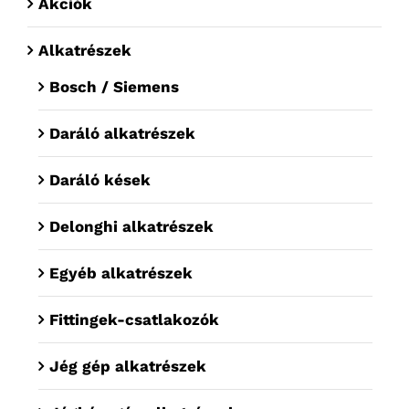
Akciók
Alkatrészek
Bosch / Siemens
Daráló alkatrészek
Daráló kések
Delonghi alkatrészek
Egyéb alkatrészek
Fittingek-csatlakozók
Jég gép alkatrészek