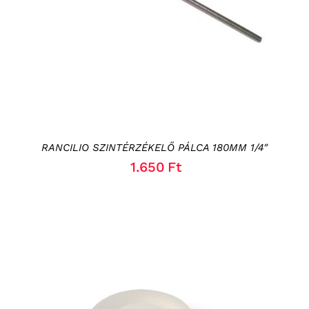
RANCILIO SZINTÉRZÉKELŐ PÁLCA 180MM 1/4″
1.650
Ft