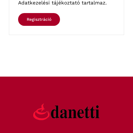
Adatkezelési tájékoztató
tartalmaz.
Regisztráció