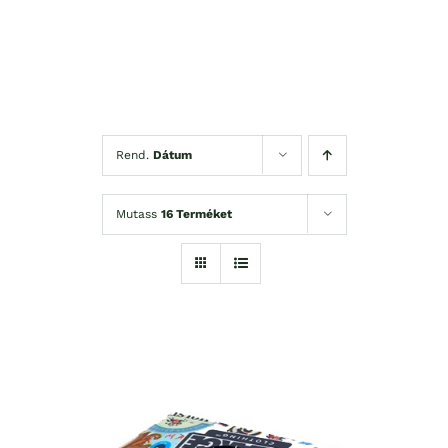
Rend.
Dátum
Mutass
16 Terméket