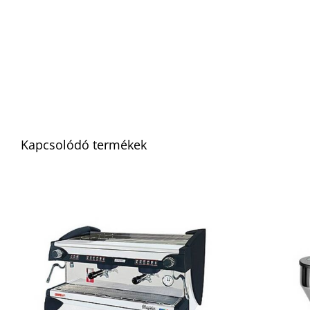
Kapcsolódó termékek
RÉSZLETEK