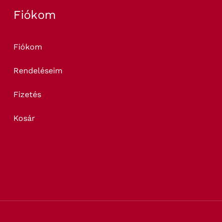
Fiókom
Fiókom
Rendeléseim
Fizetés
Kosár