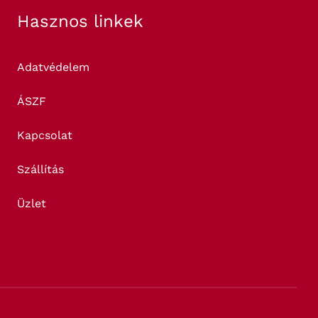
Hasznos linkek
Adatvédelem
ÁSZF
Kapcsolat
Szállítás
Üzlet