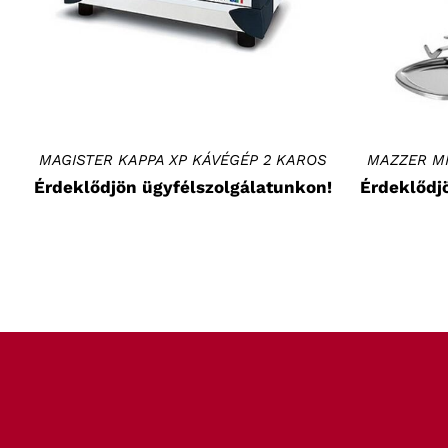
MAGISTER KAPPA XP KÁVÉGÉP 2 KAROS
MAZZER MI
Érdeklődjön ügyfélszolgálatunkon!
Érdeklődj