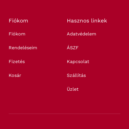
Fiókom
Hasznos linkek
Fiókom
Adatvédelem
Rendeléseim
ÁSZF
Fizetés
Kapcsolat
Kosár
Szállítás
Üzlet