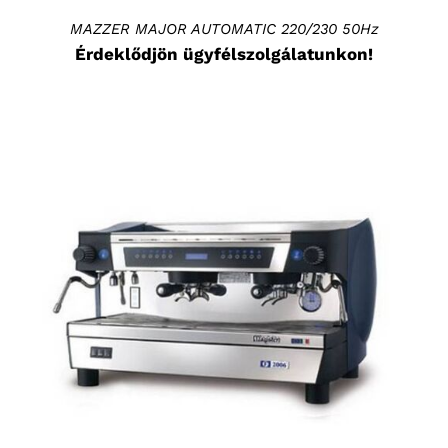
MAZZER MAJOR AUTOMATIC 220/230 50Hz
Érdeklődjön ügyfélszolgálatunkon!
RÉSZLETEK