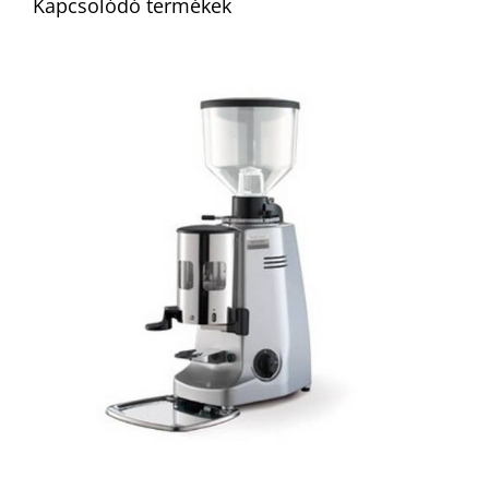
Kapcsolódó termékek
RÉSZLETEK