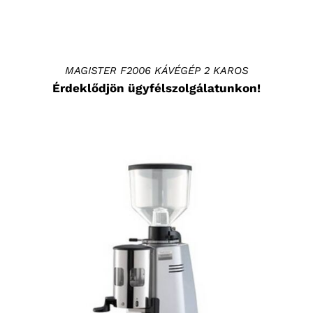
MAGISTER F2006 KÁVÉGÉP 2 KAROS
Érdeklődjön ügyfélszolgálatunkon!
RÉSZLETEK