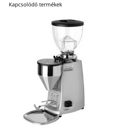
Kapcsolódó termékek
RÉSZLETEK