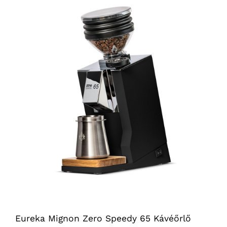
Eureka Mignon Zero Speedy 65 Kávéőrlő