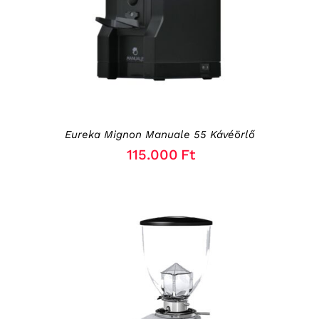
Eureka Mignon Manuale 55 Kávéörlő
115.000
Ft