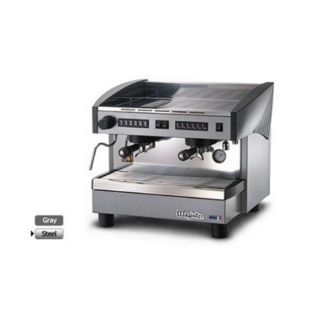
RÉSZLETEK