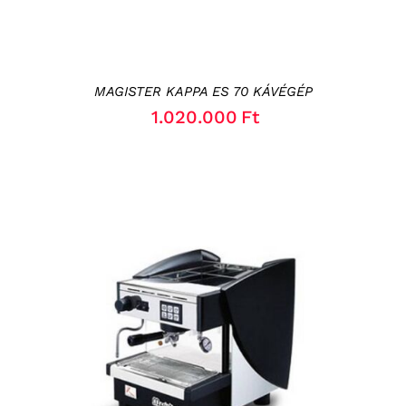
MAGISTER KAPPA ES 70 KÁVÉGÉP
1.020.000
Ft
RÉSZLETEK