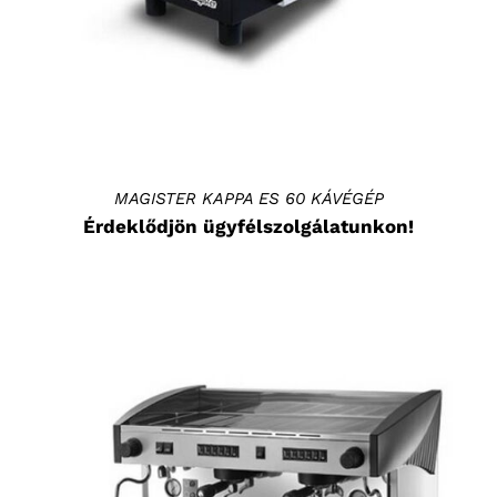
MAGISTER KAPPA ES 60 KÁVÉGÉP
Érdeklődjön ügyfélszolgálatunkon!