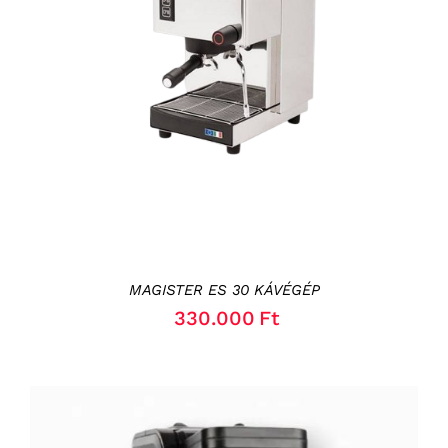
RÉSZLETEK
MAGISTER ES 30 KÁVÉGÉP
330.000
Ft