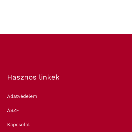
Hasznos linkek
Adatvédelem
ÁSZF
Kapcsolat