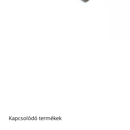
Kapcsolódó termékek