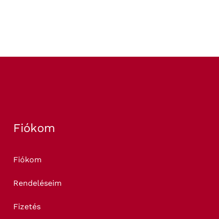
Fiókom
Fiókom
Rendeléseim
Fizetés