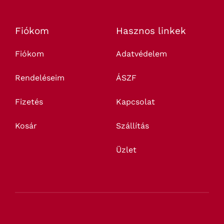
Fiókom
Hasznos linkek
Fiókom
Adatvédelem
Rendeléseim
ÁSZF
Fizetés
Kapcsolat
Kosár
Szállítás
Üzlet