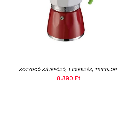
KOTYOGÓ KÁVÉFŐZŐ, 1 CSÉSZÉS, TRICOLOR
8.890
Ft