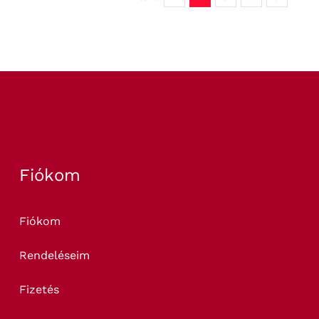
Fiókom
Fiókom
Rendeléseim
Fizetés