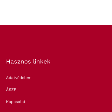
Hasznos linkek
Adatvédelem
ÁSZF
Kapcsolat