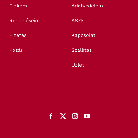
Fiókom
Adatvédelem
Rendeléseim
ÁSZF
Fizetés
Kapcsolat
Kosár
Szállítás
Üzlet