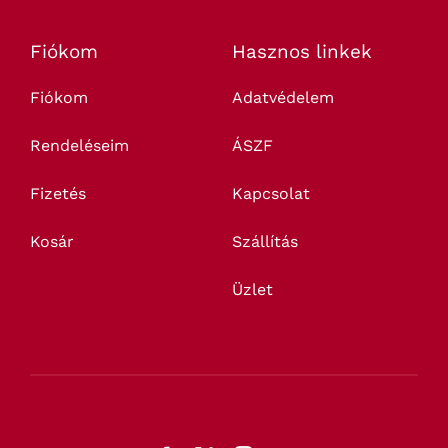
Fiókom
Hasznos linkek
Fiókom
Adatvédelem
Rendeléseim
ÁSZF
Fizetés
Kapcsolat
Kosár
Szállítás
Üzlet