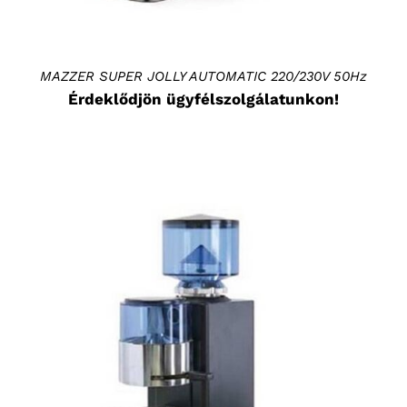
MAZZER SUPER JOLLY AUTOMATIC 220/230V 50Hz
Érdeklődjön ügyfélszolgálatunkon!
RÉSZLETEK