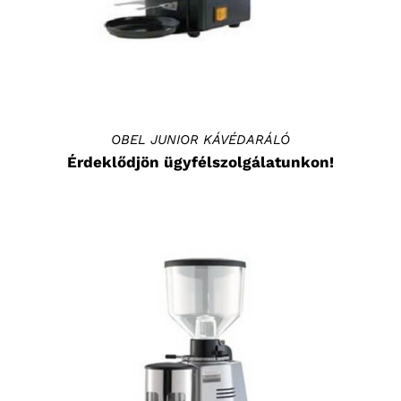
OBEL JUNIOR KÁVÉDARÁLÓ
Érdeklődjön ügyfélszolgálatunkon!
RÉSZLETEK