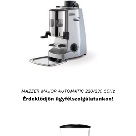
RÉSZLETEK
MAZZER MAJOR AUTOMATIC 220/230 50Hz
Érdeklődjön ügyfélszolgálatunkon!