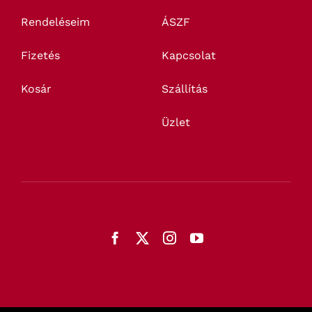
Rendeléseim
ÁSZF
Fizetés
Kapcsolat
Kosár
Szállítás
Üzlet